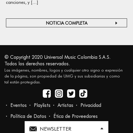
canciones, y […]
NOTICIA COMPLETA
© Copyright 2020 Universal Music Colombia S.A.S.
Todos los derechos reservados.
Las imágenes, nombres, logos y cualquier otro signo o expresión
de la página, son propiedad de UMG y sus subsidiarias y como
tal están protegidas.
Eventos
Playlists
Artistas
Privacidad
Política de Datos
Ética de Proveedores
NEWSLETTER