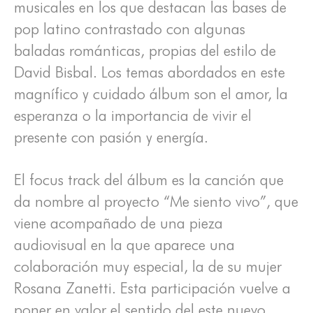
musicales en los que destacan las bases de
pop latino contrastado con algunas
baladas románticas, propias del estilo de
David Bisbal. Los temas abordados en este
magnífico y cuidado álbum son el amor, la
esperanza o la importancia de vivir el
presente con pasión y energía.
El focus track del álbum es la canción que
da nombre al proyecto “Me siento vivo”, que
viene acompañado de una pieza
audiovisual en la que aparece una
colaboración muy especial, la de su mujer
Rosana Zanetti. Esta participación vuelve a
poner en valor el sentido del este nuevo