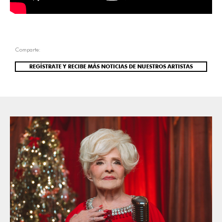
Comparte:
REGÍSTRATE Y RECIBE MÁS NOTICIAS DE NUESTROS ARTISTAS