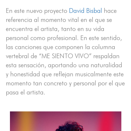
En este nuevo proyecto
David Bisbal
hace
referencia al momento vital en el que se
encuentra el artista, tanto en su vida
personal como profesional. En este sentido,
las canciones que componen la columna
vertebral de “ME SIENTO VIVO” respaldan
esta sensación, aportando una naturalidad
y honestidad que reflejan musicalmente este
momento tan concreto y personal por el que
pasa el artista.