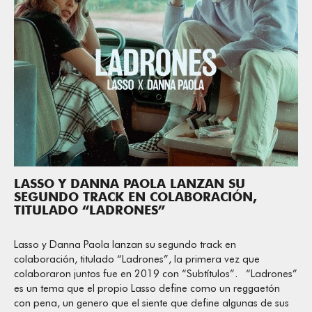
LASSO Y DANNA PAOLA LANZAN SU
SEGUNDO TRACK EN COLABORACIÓN,
TITULADO “LADRONES”
Lasso y Danna Paola lanzan su segundo track en
colaboración, titulado “Ladrones”, la primera vez que
colaboraron juntos fue en 2019 con “Subtítulos”. “Ladrones”
es un tema que el propio Lasso define como un reggaetón
con pena, un genero que el siente que define algunas de sus