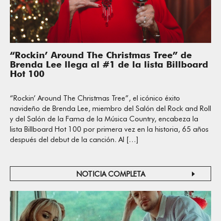
“Rockin’ Around The Christmas Tree” de
Brenda Lee llega al #1 de la lista Billboard
Hot 100
“Rockin’ Around The Christmas Tree”, el icónico éxito
navideño de Brenda Lee, miembro del Salón del Rock and Roll
y del Salón de la Fama de la Música Country, encabeza la
lista Billboard Hot 100 por primera vez en la historia, 65 años
después del debut de la canción. Al […]
NOTICIA COMPLETA