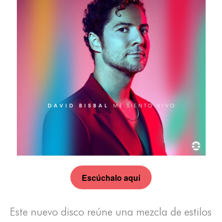
Escúchalo aquí
Este nuevo disco reúne una mezcla de estilos