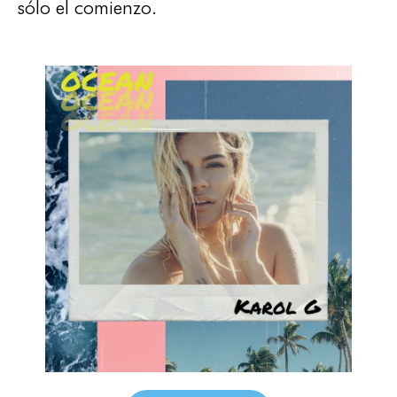
sólo el comienzo.