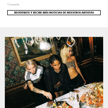
Comparte:
REGÍSTRATE Y RECIBE MÁS NOTICIAS DE NUESTROS ARTISTAS