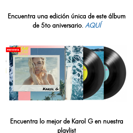
Encuentra una edición única de este álbum
de 5to aniversario
.
AQUÍ
Encuentra lo mejor de Karol G en nuestra
playlist