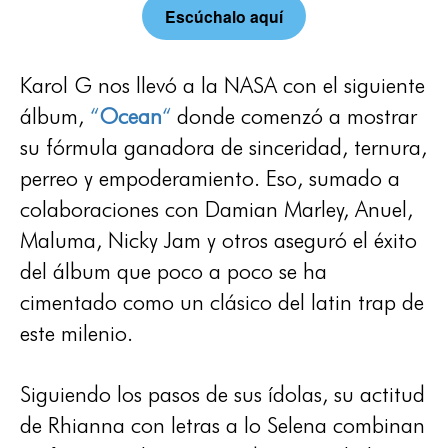
Escúchalo aquí
Karol G nos llevó a la NASA con el siguiente
álbum,
“
Ocean
“
donde comenzó a mostrar
su fórmula ganadora de sinceridad, ternura,
perreo y empoderamiento. Eso, sumado a
colaboraciones con Damian Marley, Anuel,
Maluma, Nicky Jam y otros aseguró el éxito
del álbum que poco a poco se ha
cimentado como un clásico del latin trap de
este milenio.
Siguiendo los pasos de sus ídolas, su actitud
de Rhianna con letras a lo Selena combinan