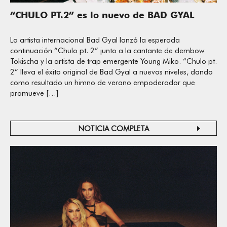
“CHULO PT.2” es lo nuevo de BAD GYAL
La artista internacional Bad Gyal lanzó la esperada
continuación “Chulo pt. 2” junto a la cantante de dembow
Tokischa y la artista de trap emergente Young Miko. “Chulo pt.
2” lleva el éxito original de Bad Gyal a nuevos niveles, dando
como resultado un himno de verano empoderador que
promueve […]
NOTICIA COMPLETA