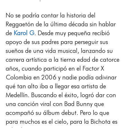
No se podría contar la historia del
Reggaetón de la última década sin hablar
de
Karol G
. Desde muy pequeña recibió
apoyo de sus padres para perseguir sus
sueños de una vida musical, lanzando su
carrera artística a la tierna edad de catorce
años, cuando participó en el Factor X
Colombia en 2006 y nadie podía adivinar
qué tan alto iba a llegar esa artista de
Medellín. Buscando el éxito, logró dar con
una canción viral con Bad Bunny que
acompañó su álbum debut. Pero lo que
para muchos es el cielo, para la Bichota es