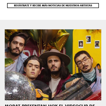
REGÍSTRATE Y RECIBE MÁS NOTICIAS DE NUESTROS ARTISTAS