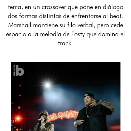
tema, en un crossover que pone en diálogo
dos formas distintas de enfrentarse al beat.
Marshall mantiene su filo verbal, pero cede
espacio a la melodía de Posty que domina el
track.