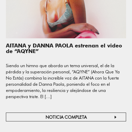
AITANA y DANNA PAOLA estrenan el video
de “AQYNE”
Siendo un himno que aborda un tema universal, el de la
pérdida y la superación personal, “AQYNE” (Ahora Que Ya
No Estás) combina la increíble voz de AITANA con la fuerte
personalidad de Danna Paola, poniendo el foco en el
empoderamiento, la resiliencia y alejándose de una
perspectiva triste. El […]
NOTICIA COMPLETA