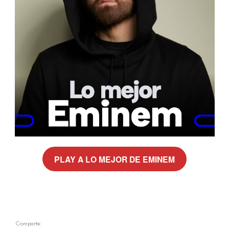
PLAY A LO MEJOR DE EMINEM
Comparte: