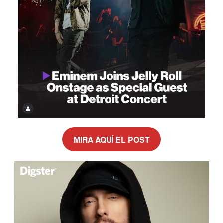
MIRA AQUÍ EL POST