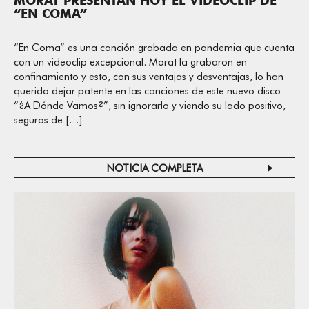
MORAT PRESENTAN HOY EL VIDEOCLIP DE
“EN COMA”
“En Coma” es una canción grabada en pandemia que cuenta
con un videoclip excepcional. Morat la grabaron en
confinamiento y esto, con sus ventajas y desventajas, lo han
querido dejar patente en las canciones de este nuevo disco
“¿A Dónde Vamos?”, sin ignorarlo y viendo su lado positivo,
seguros de […]
NOTICIA COMPLETA