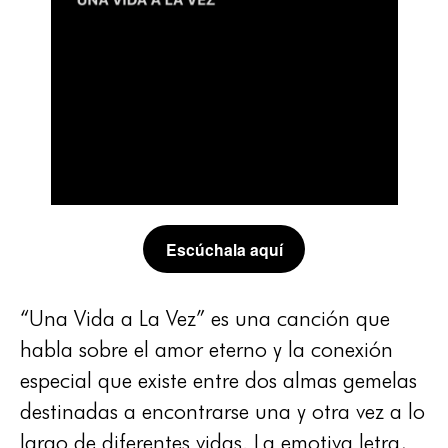
Escúchala aquí
“Una Vida a La Vez” es una canción que
habla sobre el amor eterno y la conexión
especial que existe entre dos almas gemelas
destinadas a encontrarse una y otra vez a lo
largo de diferentes vidas. La emotiva letra,