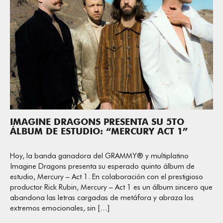
IMAGINE DRAGONS PRESENTA SU 5TO
ÁLBUM DE ESTUDIO: “MERCURY ACT 1”
Hoy, la banda ganadora del GRAMMY® y multiplatino
Imagine Dragons presenta su esperado quinto álbum de
estudio, Mercury – Act 1. En colaboración con el prestigioso
productor Rick Rubin, Mercury – Act 1 es un álbum sincero que
abandona las letras cargadas de metáfora y abraza los
extremos emocionales, sin […]