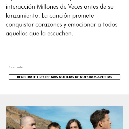
interacción Millones de Veces antes de su
lanzamiento. La canción promete
conquistar corazones y emocionar a todos
aquellos que la escuchen.
Comparte:
REGÍSTRATE Y RECIBE MÁS NOTICIAS DE NUESTROS ARTISTAS