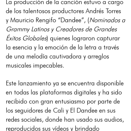
La producción de la canción estuvo a cargo
de los talentosos productores Andrés Torres
y Mauricio Rengifo “Dandee”, (
Nominados a
Grammy Latinos y Creadores de Grandes
Éxitos Globales
) quienes lograron capturar
la esencia y la emoción de la letra a través
de una melodía cautivadora y arreglos
musicales impecables.
Este lanzamiento ya se encuentra disponible
en todas las plataformas digitales y ha sido
recibido con gran entusiasmo por parte de
los seguidores de Cali y El Dandee en sus
redes sociales, donde han usado sus audios,
reproducidos sus vídeos y brindado