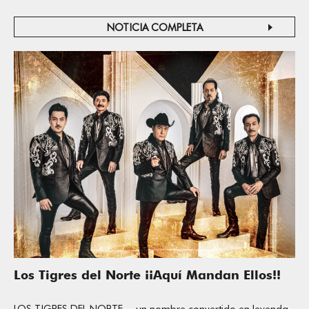
NOTICIA COMPLETA
Los Tigres del Norte ¡¡Aquí Mandan Ellos!!