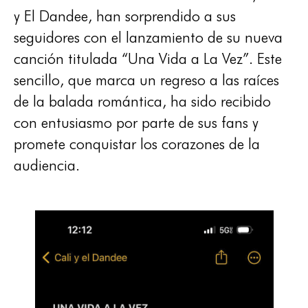
y El Dandee, han sorprendido a sus
seguidores con el lanzamiento de su nueva
canción titulada “Una Vida a La Vez”. Este
sencillo, que marca un regreso a las raíces
de la balada romántica, ha sido recibido
con entusiasmo por parte de sus fans y
promete conquistar los corazones de la
audiencia.