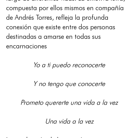
compuesta por ellos mismos en compañía
de Andrés Torres, refleja la profunda
conexión que existe entre dos personas
destinadas a amarse en todas sus
encarnaciones
Yo a ti puedo reconocerte
Y no tengo que conocerte
Prometo quererte una vida a la vez
Una vida a la vez