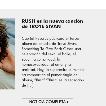
RUSH es la nueva canción
de TROYE SIVAN
Capitol Records publicará el tercer
álbum de estudio de Troye Sivan,
Something To Give Each Other, una
celebración del sexo, el baile, el
sudor, la comunidad, la
homosexualidad, el amor y la
amistad. Hoy, la superestrella mundial
ha compartido el primer single del
álbum, “Rush” “‘Rush’ es la sensación
de […]
NOTICIA COMPLETA