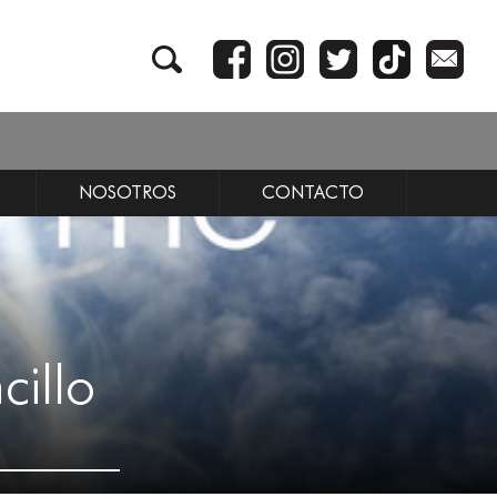
NOSOTROS
CONTACTO
cillo