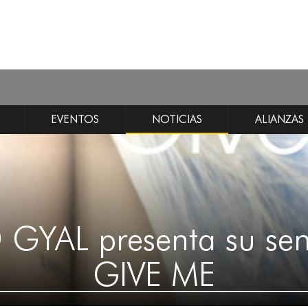
EVENTOS
NOTICIAS
ALIANZAS
GYAL presenta su sen
GIVE ME