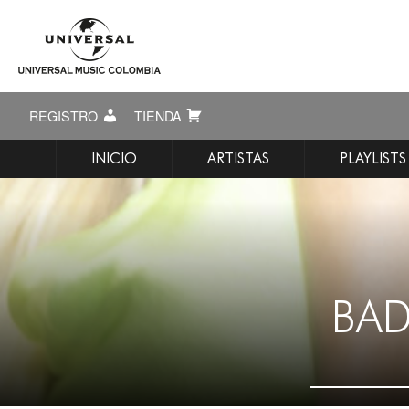
REGISTRO
TIENDA
INICIO
ARTISTAS
PLAYLISTS
BAD 