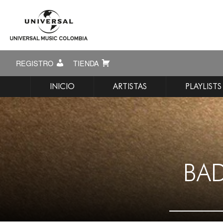
REGISTRO
TIENDA
INICIO
ARTISTAS
PLAYLISTS
BAD