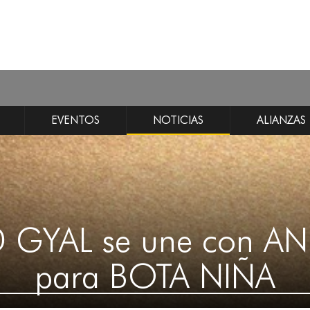
EVENTOS
NOTICIAS
ALIANZAS
 GYAL se une con AN
para BOTA NIÑA