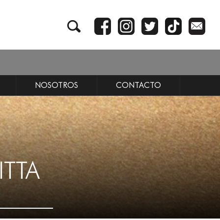
NOSOTROS
CONTACTO
ITTA