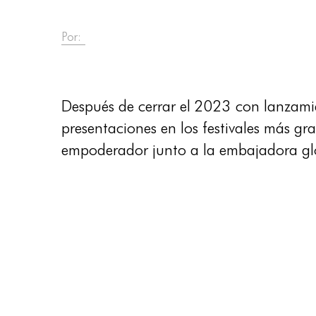
Por:
Después de cerrar el 2023 con lanzami
presentaciones en los festivales más gr
empoderador junto a la embajadora gl