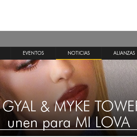
EVENTOS
NOTICIAS
ALIANZAS
 GYAL & MYKE TOWER
unen para MI LOVA