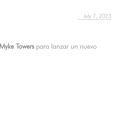
July 7, 2023
Myke Towers
para lanzar un nuevo