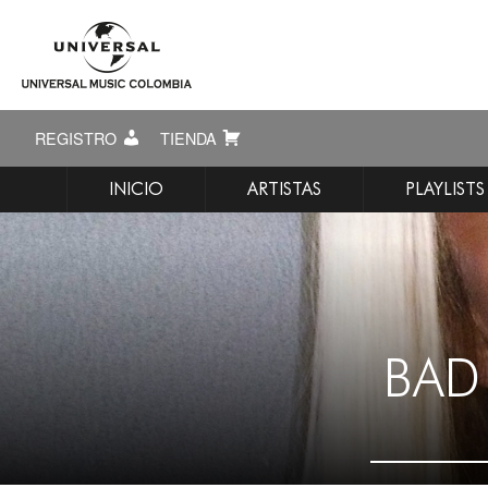
REGISTRO
TIENDA
INICIO
ARTISTAS
PLAYLISTS
BAD