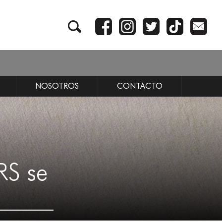
NOSOTROS
CONTACTO
S se