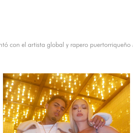
ntó con el artista global y rapero puertorriqueño