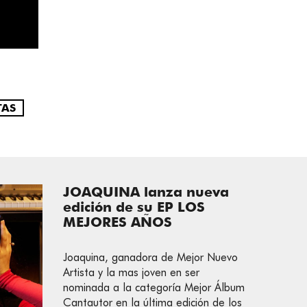
TAS
JOAQUINA lanza nueva
edición de su EP LOS
MEJORES AÑOS
Joaquina, ganadora de Mejor Nuevo
Artista y la mas joven en ser
nominada a la categoría Mejor Álbum
Cantautor en la última edición de los