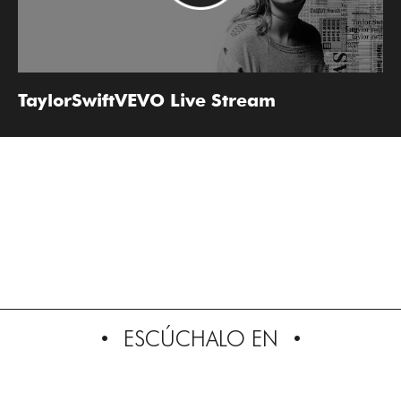
TaylorSwiftVEVO Live Stream
ESCÚCHALO EN