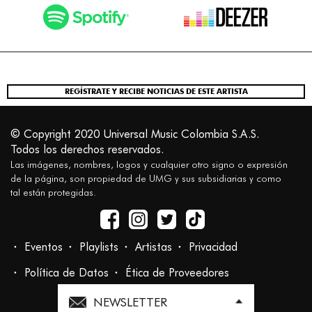
REGÍSTRATE Y RECIBE NOTICIAS DE ESTE ARTISTA
© Copyright 2020 Universal Music Colombia S.A.S.
Todos los derechos reservados.
Las imágenes, nombres, logos y cualquier otro signo o expresión
de la página, son propiedad de UMG y sus subsidiarias y como
tal están protegidas.
Eventos
Playlists
Artistas
Privacidad
Política de Datos
Ética de Proveedores
NEWSLETTER