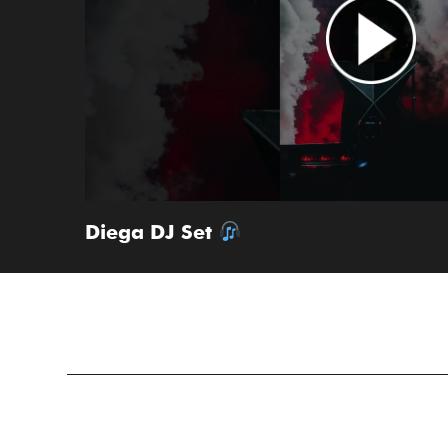
Diega DJ Set