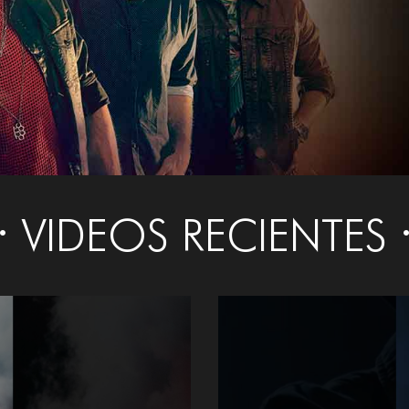
VIDEOS RECIENTES