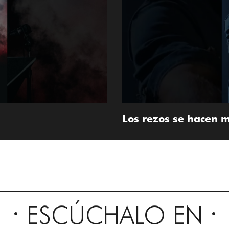
Los rezos se hacen m
ESCÚCHALO EN