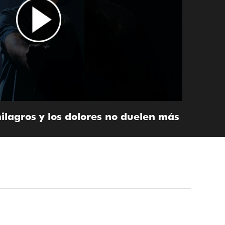
ilagros y los dolores no duelen más