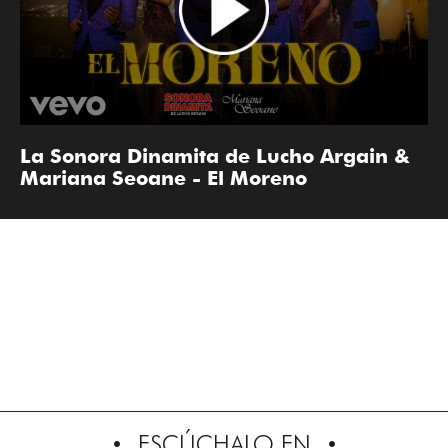
La Sonora Dinamita de Lucho Argain &
Mariana Seoane - El Moreno
ESCÚCHALO EN