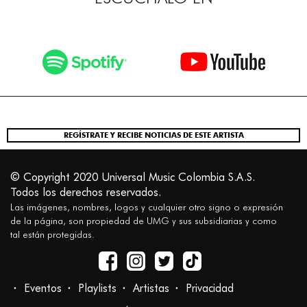
REGÍSTRATE Y RECIBE NOTICIAS DE ESTE ARTISTA
© Copyright 2020 Universal Music Colombia S.A.S.
Todos los derechos reservados.
Las imágenes, nombres, logos y cualquier otro signo o expresión
de la página, son propiedad de UMG y sus subsidiarias y como
tal están protegidas.
Eventos
Playlists
Artistas
Privacidad