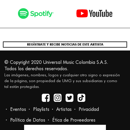
REGÍSTRATE Y RECIBE NOTICIAS DE ESTE ARTISTA
© Copyright 2020 Universal Music Colombia S.A.S.
Todos los derechos reservados.
Las imágenes, nombres, logos y cualquier otro signo o expresión
de la página, son propiedad de UMG y sus subsidiarias y como
tal están protegidas.
Eventos
Playlists
Artistas
Privacidad
Política de Datos
Ética de Proveedores