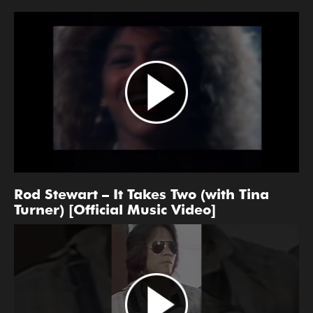
Rod Stewart – It Takes Two (with Tina
Turner) [Official Music Video]