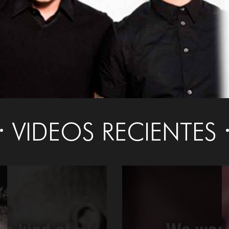
VIDEOS RECIENTES