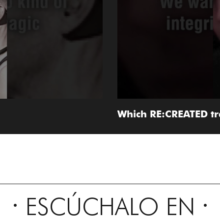
Which RE:CREATED tr
ESCÚCHALO EN