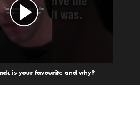
ack is your favourite and why?