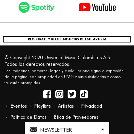
REGÍSTRATE Y RECIBE NOTICIAS DE ESTE ARTISTA
© Copyright 2020 Universal Music Colombia S.A.S.
Todos los derechos reservados.
Las imágenes, nombres, logos y cualquier otro signo o expresión
de la página, son propiedad de UMG y sus subsidiarias y como
tal están protegidas.
Eventos
Playlists
Artistas
Privacidad
Política de Datos
Ética de Proveedores
NEWSLETTER