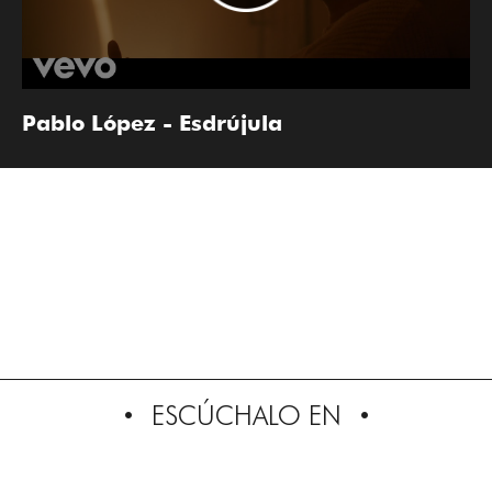
Pablo López - Esdrújula
ESCÚCHALO EN