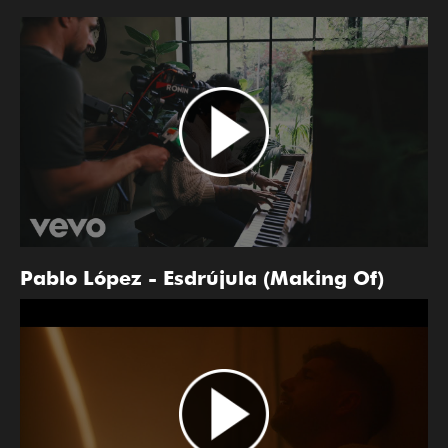
Pablo López - Esdrújula (Making Of)