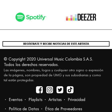
REGÍSTRATE Y RECIBE NOTICIAS DE ESTE ARTISTA
© Copyright 2020 Universal Music Colombia S.A.S.
Todos los derechos reservados.
Las imágenes, nombres, logos y cualquier otro signo o expresión
de la página, son propiedad de UMG y sus subsidiarias y como
tal están protegidas.
Eventos
Playlists
Artistas
Privacidad
Política de Datos
Ética de Proveedores