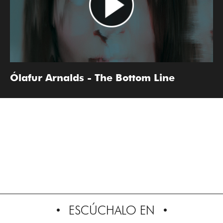
Ólafur Arnalds - The Bottom Line
ESCÚCHALO EN