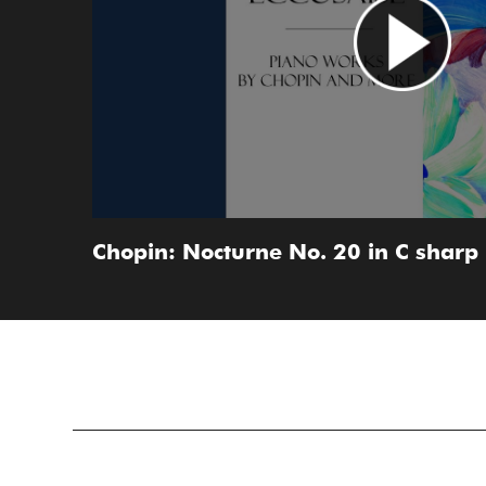
Chopin: Nocturne No. 20 in C sharp 