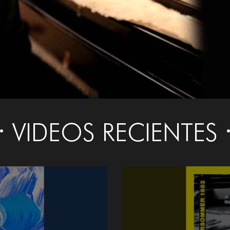
VIDEOS RECIENTES