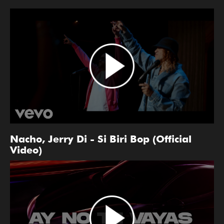
Nacho, Jerry Di - Si Biri Bop (Official
Video)