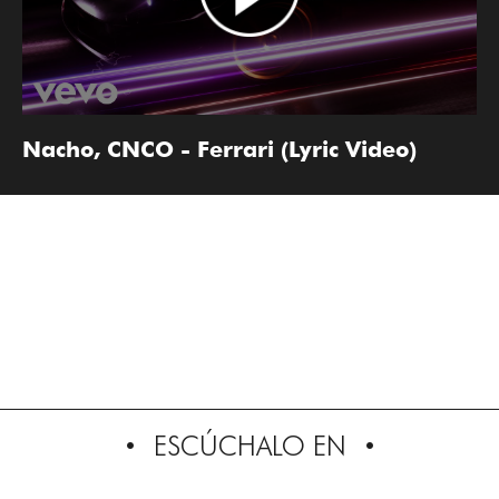
Nacho, CNCO - Ferrari (Lyric Video)
ESCÚCHALO EN