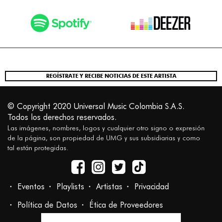
REGÍSTRATE Y RECIBE NOTICIAS DE ESTE ARTISTA
© Copyright 2020 Universal Music Colombia S.A.S.
Todos los derechos reservados.
Las imágenes, nombres, logos y cualquier otro signo o expresión
de la página, son propiedad de UMG y sus subsidiarias y como
tal están protegidas.
Eventos
Playlists
Artistas
Privacidad
Política de Datos
Ética de Proveedores