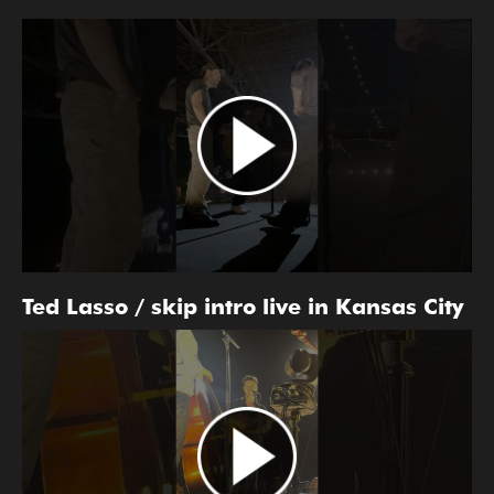
Ted Lasso / skip intro live in Kansas City