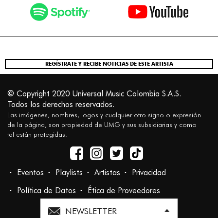
REGÍSTRATE Y RECIBE NOTICIAS DE ESTE ARTISTA
© Copyright 2020 Universal Music Colombia S.A.S.
Todos los derechos reservados.
Las imágenes, nombres, logos y cualquier otro signo o expresión
de la página, son propiedad de UMG y sus subsidiarias y como
tal están protegidas.
Eventos
Playlists
Artistas
Privacidad
Política de Datos
Ética de Proveedores
NEWSLETTER