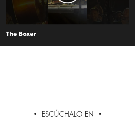
The Boxer
ESCÚCHALO EN