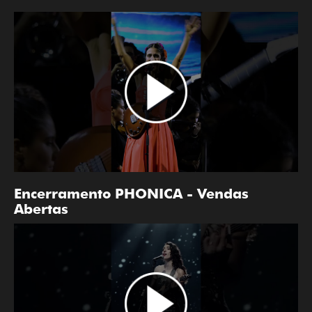
Encerramento PHONICA - Vendas
Abertas