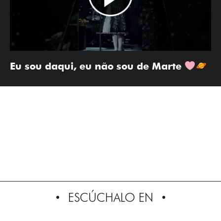
Eu sou daqui, eu não sou de Marte
ESCÚCHALO EN