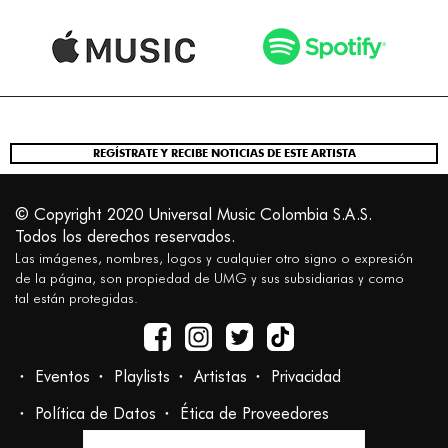
REGÍSTRATE Y RECIBE NOTICIAS DE ESTE ARTISTA
© Copyright 2020 Universal Music Colombia S.A.S.
Todos los derechos reservados.
Las imágenes, nombres, logos y cualquier otro signo o expresión
de la página, son propiedad de UMG y sus subsidiarias y como
tal están protegidas.
Eventos
Playlists
Artistas
Privacidad
Política de Datos
Ética de Proveedores