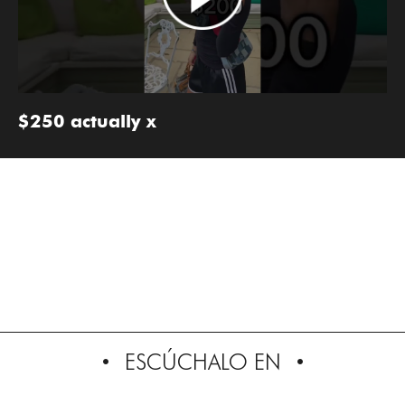
$250 actually x
ESCÚCHALO EN