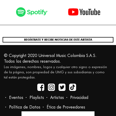
REGÍSTRATE Y RECIBE NOTICIAS DE ESTE ARTISTA
© Copyright 2020 Universal Music Colombia S.A.S.
Todos los derechos reservados.
Las imágenes, nombres, logos y cualquier otro signo o expresión
de la página, son propiedad de UMG y sus subsidiarias y como
tal están protegidas.
Eventos
Playlists
Artistas
Privacidad
Política de Datos
Ética de Proveedores