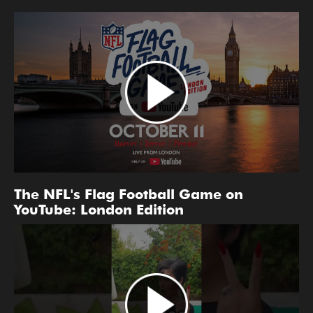
The NFL's Flag Football Game on
YouTube: London Edition