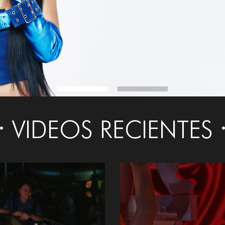
VIDEOS RECIENTES