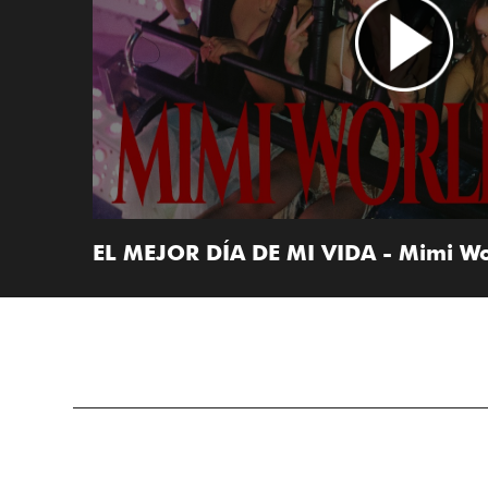
EL MEJOR DÍA DE MI VIDA - Mimi W