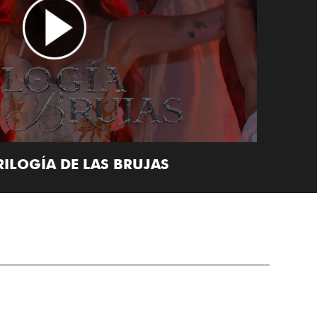
RILOGÍA DE LAS BRUJAS