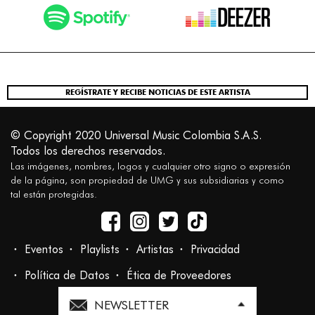
REGÍSTRATE Y RECIBE NOTICIAS DE ESTE ARTISTA
© Copyright 2020 Universal Music Colombia S.A.S.
Todos los derechos reservados.
Las imágenes, nombres, logos y cualquier otro signo o expresión
de la página, son propiedad de UMG y sus subsidiarias y como
tal están protegidas.
Eventos
Playlists
Artistas
Privacidad
Política de Datos
Ética de Proveedores
NEWSLETTER