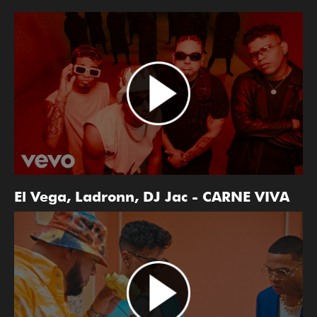
El Vega, Ladronn, DJ Jac - CARNE VIVA