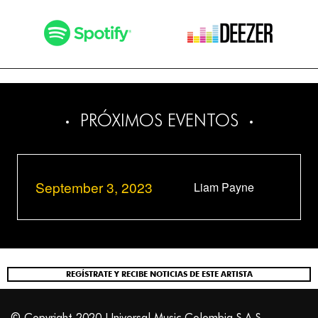
PRÓXIMOS EVENTOS
September 3, 2023
Liam Payne
REGÍSTRATE Y RECIBE NOTICIAS DE ESTE ARTISTA
© Copyright 2020 Universal Music Colombia S.A.S.