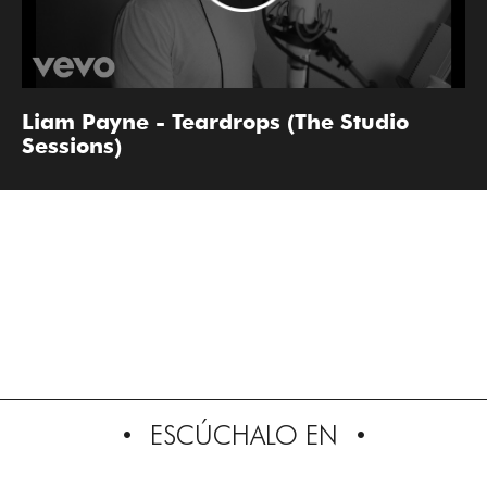
Liam Payne - Teardrops (The Studio
Sessions)
ESCÚCHALO EN