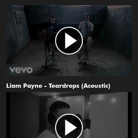
Liam Payne - Teardrops (Acoustic)