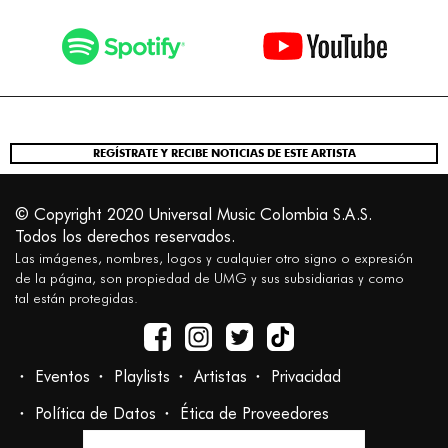
REGÍSTRATE Y RECIBE NOTICIAS DE ESTE ARTISTA
© Copyright 2020 Universal Music Colombia S.A.S.
Todos los derechos reservados.
Las imágenes, nombres, logos y cualquier otro signo o expresión
de la página, son propiedad de UMG y sus subsidiarias y como
tal están protegidas.
Eventos
Playlists
Artistas
Privacidad
Política de Datos
Ética de Proveedores