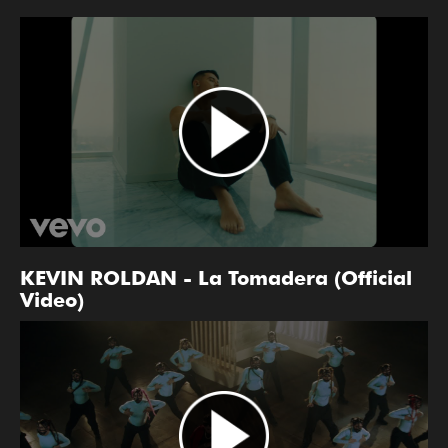
KEVIN ROLDAN - La Tomadera (Official
Video)