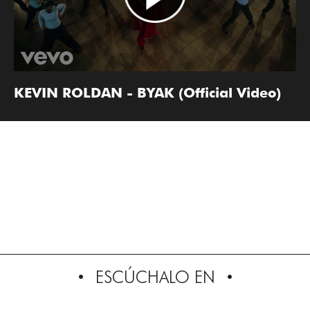
KEVIN ROLDAN - BYAK (Official Video)
ESCÚCHALO EN