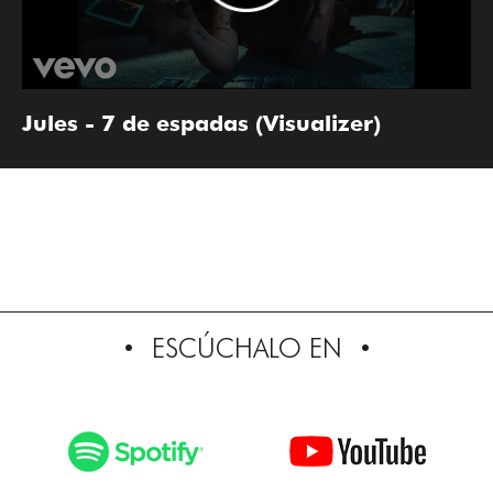
Jules - 7 de espadas (Visualizer)
ESCÚCHALO EN