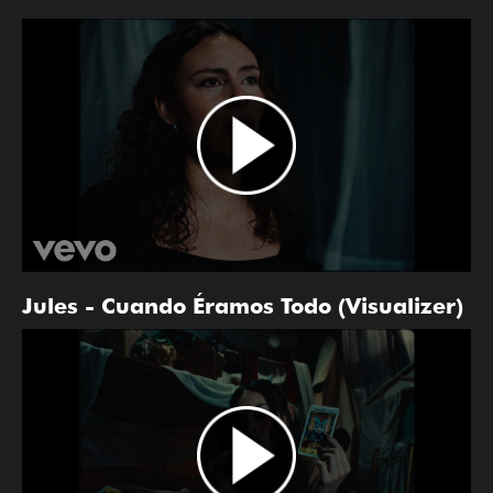
Jules - Cuando Éramos Todo (Visualizer)