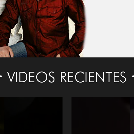
VIDEOS RECIENTES