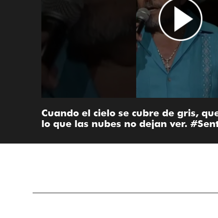
Cuando el cielo se cubre de gris, qu
lo que las nubes no dejan ver. #Sen