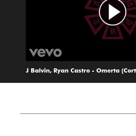
J Balvin, Ryan Castro - Omerta (Cor