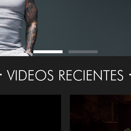
VIDEOS RECIENTES