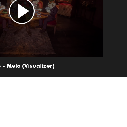
 - Melo (Visualizer)