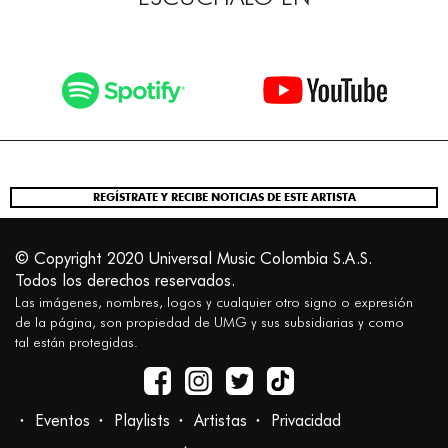
REGÍSTRATE Y RECIBE NOTICIAS DE ESTE ARTISTA
© Copyright 2020 Universal Music Colombia S.A.S.
Todos los derechos reservados.
Las imágenes, nombres, logos y cualquier otro signo o expresión
de la página, son propiedad de UMG y sus subsidiarias y como
tal están protegidas.
Eventos
Playlists
Artistas
Privacidad