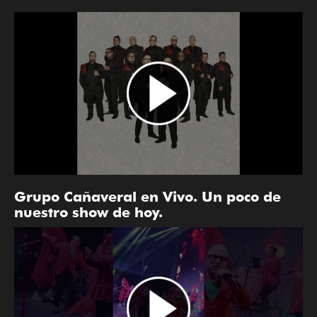
Grupo Cañaveral en Vivo. Un poco de
nuestro show de hoy.