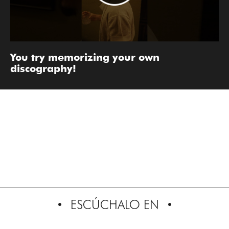
You try memorizing your own
discography!
ESCÚCHALO EN