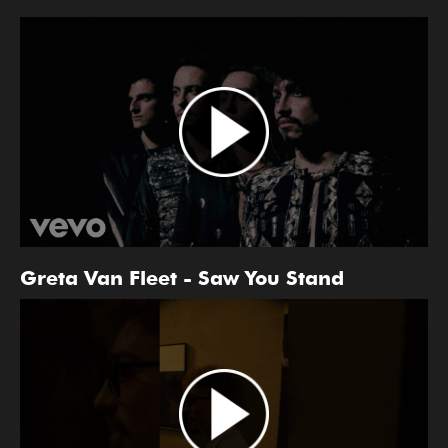
Greta Van Fleet - Saw You Stand