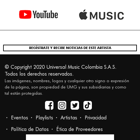
REGÍSTRATE Y RECIBE NOTICIAS DE ESTE ARTISTA
© Copyright 2020 Universal Music Colombia S.A.S.
Todos los derechos reservados.
Las imágenes, nombres, logos y cualquier otro signo o expresión
de la página, son propiedad de UMG y sus subsidiarias y como
tal están protegidas.
Eventos
Playlists
Artistas
Privacidad
Política de Datos
Ética de Proveedores