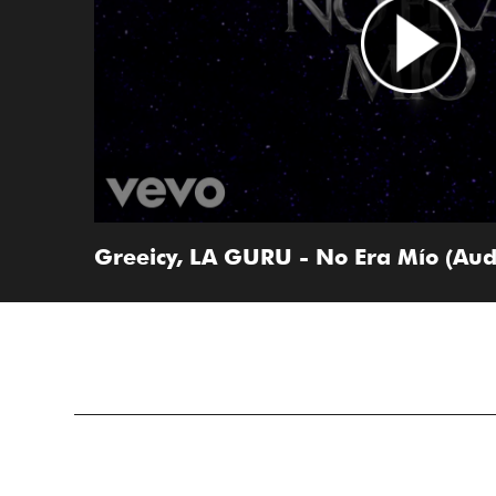
Greeicy, LA GURU - No Era Mío (Aud