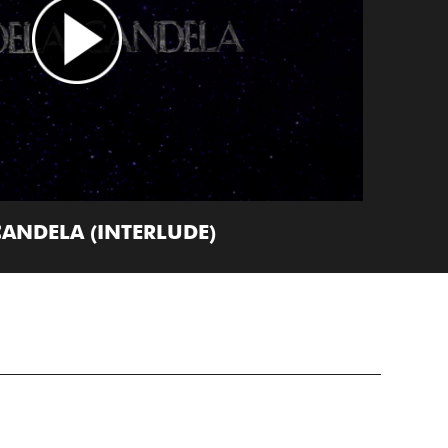
CANDELA (INTERLUDE)