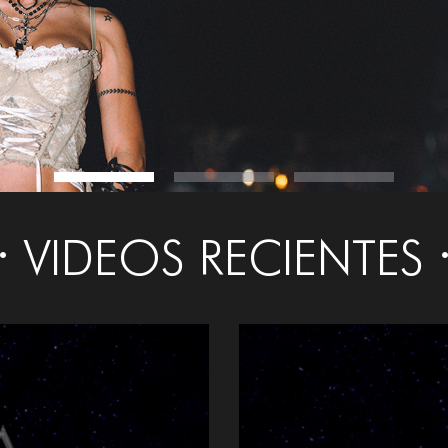
VIDEOS RECIENTES