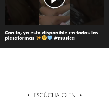
Con to, ya está disponible en todas las
plataformas
#musica
ESCÚCHALO EN