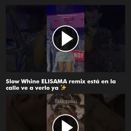
Slow Whine ELISAMA remix está en la
calle ve a verlo ya