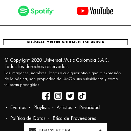
REGÍSTRATE Y RECIBE NOTICIAS DE ESTE ARTISTA
© Copyright 2020 Universal Music Colombia S.A.S.
Todos los derechos reservados.
Las imágenes, nombres, logos y cualquier otro signo o expresión
de la página, son propiedad de UMG y sus subsidiarias y como
tal están protegidas.
Eventos
Playlists
Artistas
Privacidad
Política de Datos
Ética de Proveedores
NEWSLETTER