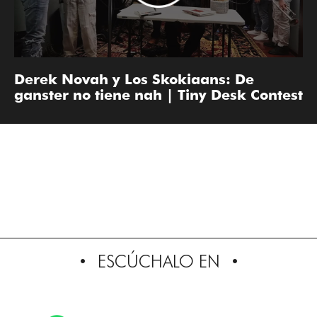
Derek Novah y Los Skokiaans: De
ganster no tiene nah | Tiny Desk Contest
ESCÚCHALO EN