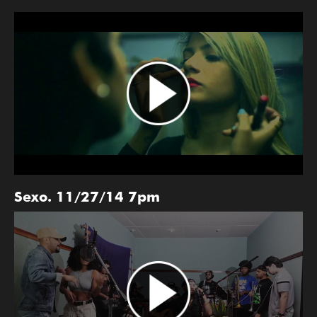
Sexo. 11/27/14 7pm