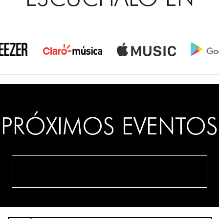
PRÓXIMOS EVENTOS