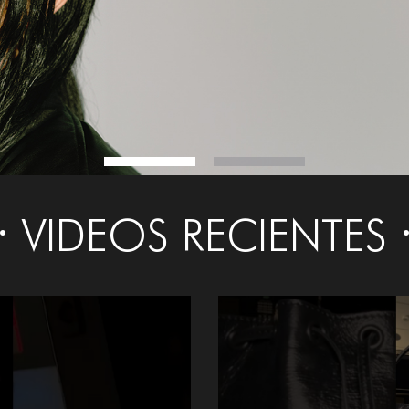
VIDEOS RECIENTES