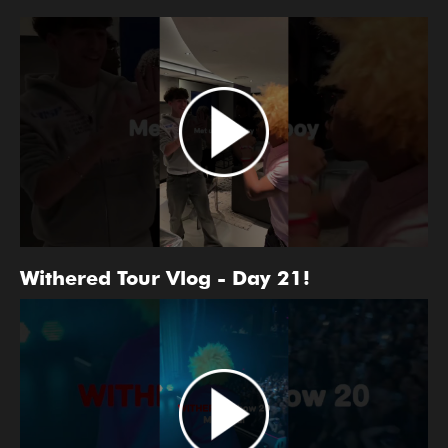
Withered Tour Vlog - Day 21!