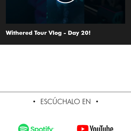
Withered Tour Vlog - Day 20!
ESCÚCHALO EN