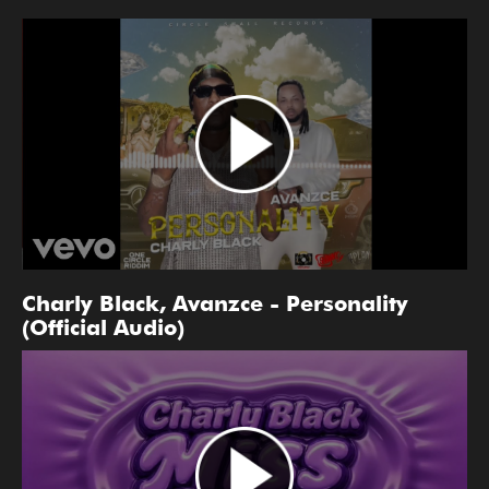
Charly Black, Avanzce - Personality
(Official Audio)