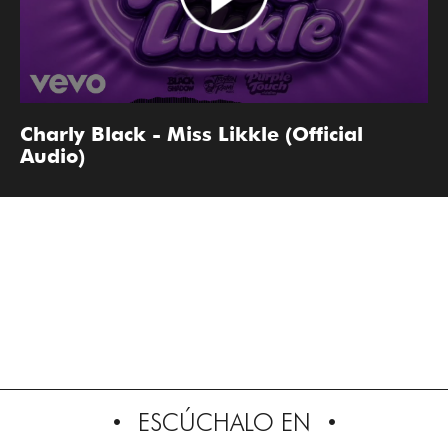
Charly Black - Miss Likkle (Official
Audio)
ESCÚCHALO EN