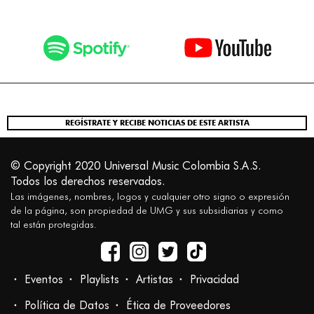
REGÍSTRATE Y RECIBE NOTICIAS DE ESTE ARTISTA
© Copyright 2020 Universal Music Colombia S.A.S.
Todos los derechos reservados.
Las imágenes, nombres, logos y cualquier otro signo o expresión
de la página, son propiedad de UMG y sus subsidiarias y como
tal están protegidas.
Eventos
Playlists
Artistas
Privacidad
Política de Datos
Ética de Proveedores