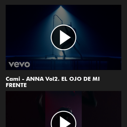
Cami - ANNA Vol2. EL OJO DE MI
FRENTE