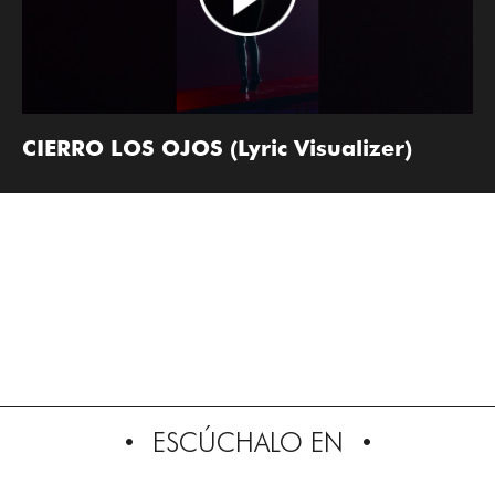
CIERRO LOS OJOS (Lyric Visualizer)
ESCÚCHALO EN