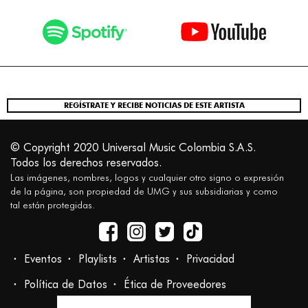
REGÍSTRATE Y RECIBE NOTICIAS DE ESTE ARTISTA
© Copyright 2020 Universal Music Colombia S.A.S.
Todos los derechos reservados.
Las imágenes, nombres, logos y cualquier otro signo o expresión
de la página, son propiedad de UMG y sus subsidiarias y como
tal están protegidas.
Eventos
Playlists
Artistas
Privacidad
Política de Datos
Ética de Proveedores