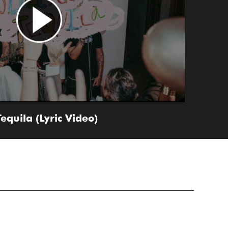
quila (Lyric Video)