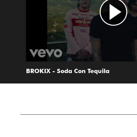
BROKIX - Soda Con Tequila