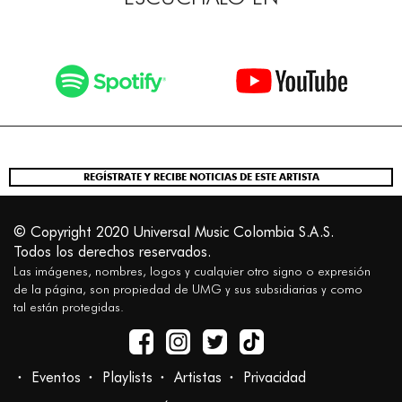
REGÍSTRATE Y RECIBE NOTICIAS DE ESTE ARTISTA
© Copyright 2020 Universal Music Colombia S.A.S.
Todos los derechos reservados.
Las imágenes, nombres, logos y cualquier otro signo o expresión
de la página, son propiedad de UMG y sus subsidiarias y como
tal están protegidas.
Eventos
Playlists
Artistas
Privacidad