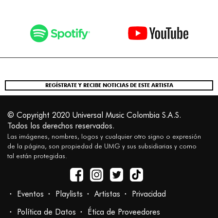
REGÍSTRATE Y RECIBE NOTICIAS DE ESTE ARTISTA
© Copyright 2020 Universal Music Colombia S.A.S.
Todos los derechos reservados.
Las imágenes, nombres, logos y cualquier otro signo o expresión
de la página, son propiedad de UMG y sus subsidiarias y como
tal están protegidas.
Eventos
Playlists
Artistas
Privacidad
Política de Datos
Ética de Proveedores