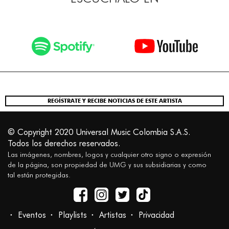
REGÍSTRATE Y RECIBE NOTICIAS DE ESTE ARTISTA
© Copyright 2020 Universal Music Colombia S.A.S.
Todos los derechos reservados.
Las imágenes, nombres, logos y cualquier otro signo o expresión
de la página, son propiedad de UMG y sus subsidiarias y como
tal están protegidas.
Eventos
Playlists
Artistas
Privacidad