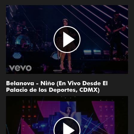
Belanova - Niño (En Vivo Desde El
Palacio de los Deportes, CDMX)