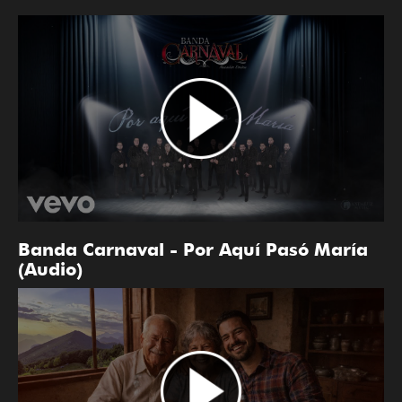
Banda Carnaval - Por Aquí Pasó María
(Audio)