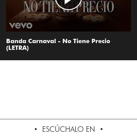
Banda Carnaval - No Tiene Precio
(LETRA)
ESCÚCHALO EN