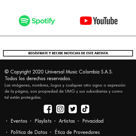
REGÍSTRATE Y RECIBE NOTICIAS DE ESTE ARTISTA
© Copyright 2020 Universal Music Colombia S.A.S.
Todos los derechos reservados.
Las imágenes, nombres, logos y cualquier otro signo o expresión
de la página, son propiedad de UMG y sus subsidiarias y como
tal están protegidas.
Eventos
Playlists
Artistas
Privacidad
Política de Datos
Ética de Proveedores