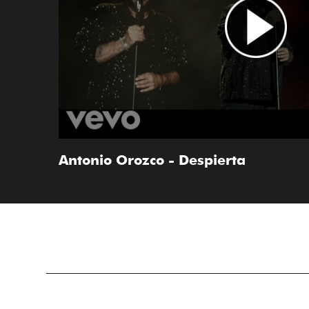
Antonio Orozco - Despierta