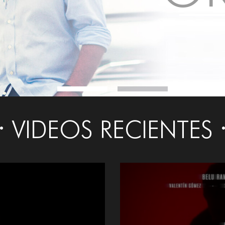
VIDEOS RECIENTES