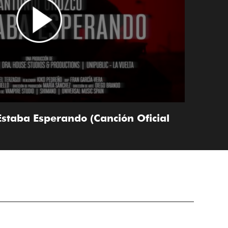
Estaba Esperando (Canción Oficial