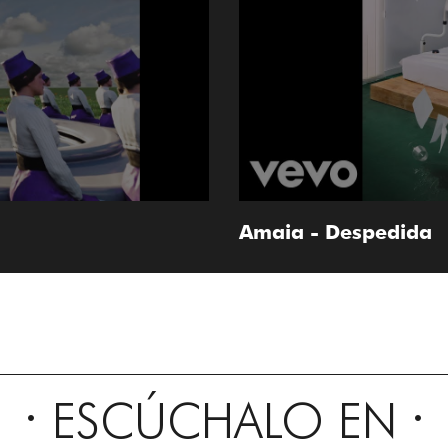
Amaia - Despedida
ESCÚCHALO EN