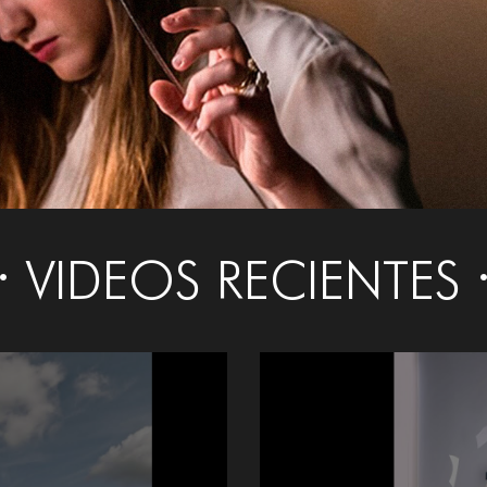
VIDEOS RECIENTES