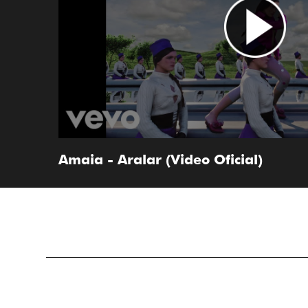
Amaia - Aralar (Video Oficial)