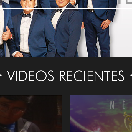
VIDEOS RECIENTES