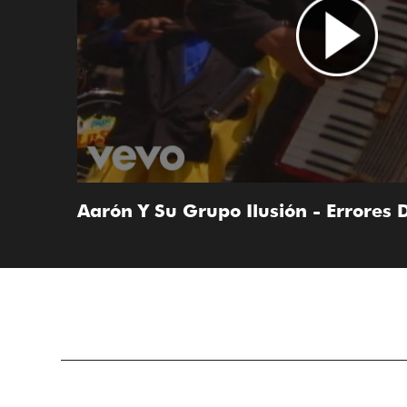
Aarón Y Su Grupo Ilusión - Errores 