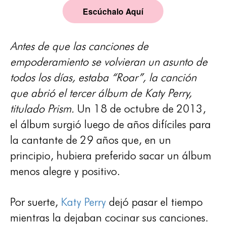
Escúchalo Aquí
Antes de que las canciones de
empoderamiento se volvieran un asunto de
todos los días, estaba “Roar”, la canción
que abrió el tercer álbum de Katy Perry,
titulado Prism.
Un 18 de octubre de 2013,
el álbum surgió luego de años difíciles para
la cantante de 29 años que, en un
principio, hubiera preferido sacar un álbum
menos alegre y positivo.
Por suerte,
Katy Perry
dejó pasar el tiempo
mientras la dejaban cocinar sus canciones.