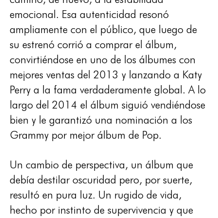
emocional. Esa autenticidad resonó
ampliamente con el público, que luego de
su estrenó corrió a comprar el álbum,
convirtiéndose en uno de los álbumes con
mejores ventas del 2013 y lanzando a Katy
Perry a la fama verdaderamente global. A lo
largo del 2014 el álbum siguió vendiéndose
bien y le garantizó una nominación a los
Grammy por mejor álbum de Pop.
Un cambio de perspectiva, un álbum que
debía destilar oscuridad pero, por suerte,
resultó en pura luz. Un rugido de vida,
hecho por instinto de supervivencia y que