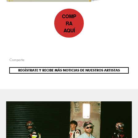
COMP
RA
AQUÍ
Comparte:
REGÍSTRATE Y RECIBE MÁS NOTICIAS DE NUESTROS ARTISTAS