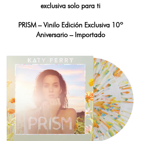
exclusiva solo para ti
PRISM – Vinilo Edición Exclusiva 10º
Aniversario – Importado