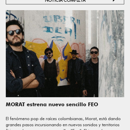
NOTICIA COMPLETA
MORAT estrena nuevo sencillo FEO
El fenómeno pop de raíces colombianas, Morat, está dando
grandes pasos incursionando en nuevos sonidos y territorios