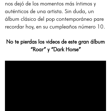
nos dejó de los momentos más íntimos y
auténticos de una artista. Sin duda, un
álbum clásico del pop contemporáneo pare
recordar hoy, en su cumpleaños número 10.
No te pierdas los videos de este gran álbum
“Roar” y “Dark Horse”