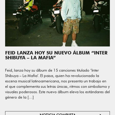
FEID LANZA HOY SU NUEVO ÁLBUM “INTER
SHIBUYA – LA MAFIA”
Feid, lanza hoy su álbum de 15 canciones titulado ‘Inter
Shibuya – La Mafia’. El paisa, quien ha revolucionado la
escena musical latinoamericana, nos presenta un trabajo en
el que complementa sus letras únicas, ritmos con simbolismo y
visuales poderosos. Este nuevo álbum eleva los estándares del
género de la […]