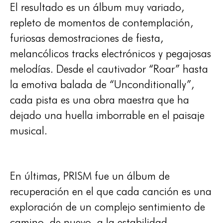
El resultado es un álbum muy variado,
repleto de momentos de contemplación,
furiosas demostraciones de fiesta,
melancólicos tracks electrónicos y pegajosas
melodías. Desde el cautivador “Roar” hasta
la emotiva balada de “Unconditionally”,
cada pista es una obra maestra que ha
dejado una huella imborrable en el paisaje
musical.
En últimas, PRISM fue un álbum de
recuperación en el que cada canción es una
exploración de un complejo sentimiento de
camino, de nuevo, a la estabilidad