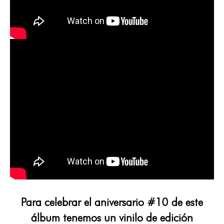
Para celebrar el aniversario #10 de este
álbum tenemos un vinilo de edición