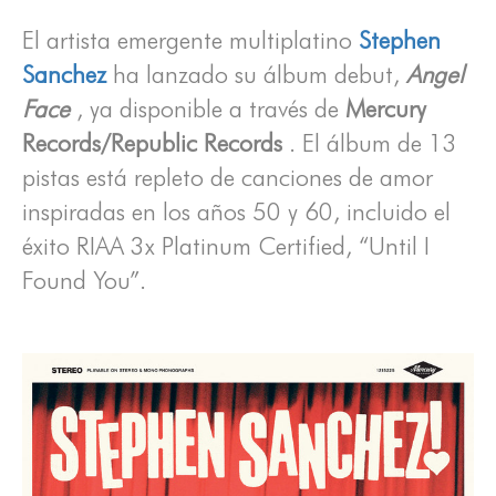
El artista emergente multiplatino
Stephen
Sanchez
ha lanzado su álbum debut,
Angel
Face
, ya disponible a través de
Mercury
Records/Republic Records
. El álbum de 13
pistas está repleto de canciones de amor
inspiradas en los años 50 y 60, incluido el
éxito RIAA 3x Platinum Certified, “Until I
Found You”.