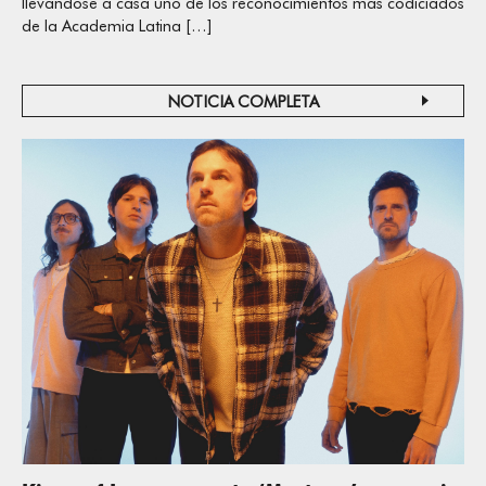
llevándose a casa uno de los reconocimientos más codiciados
de la Academia Latina […]
NOTICIA COMPLETA