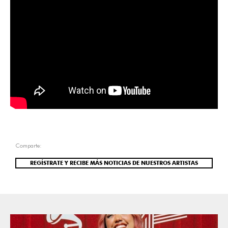
Comparte:
REGÍSTRATE Y RECIBE MÁS NOTICIAS DE NUESTROS ARTISTAS