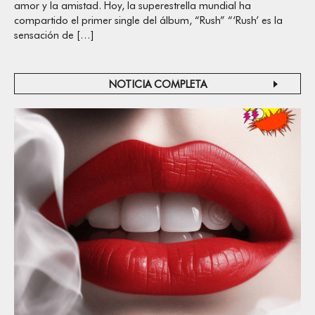
amor y la amistad. Hoy, la superestrella mundial ha
compartido el primer single del álbum, “Rush” “‘Rush’ es la
sensación de […]
NOTICIA COMPLETA