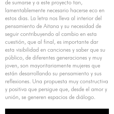
de sumarse y a este proyecto tan,
lamentablemente necesario hacerse eco en
estos dias. La letra nos lleva al interior del
pensamiento de Aitana y su necesidad de
seguir contribuyendo al cambio en esta
cuestión, que al final, es importante dar
esta visibilidad en canciones y saber que su
público, de diferentes generaciones y muy
joven, son mayoritariamente mujeres que
están desarrollando su pensamiento y sus
reflexiones. Una propuesta muy constructiva
y positiva que persigue que, desde el amor y
unión, se generen espacios de diálogo.