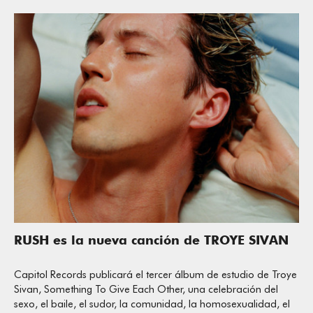
RUSH es la nueva canción de TROYE SIVAN
Capitol Records publicará el tercer álbum de estudio de Troye
Sivan, Something To Give Each Other, una celebración del
sexo, el baile, el sudor, la comunidad, la homosexualidad, el