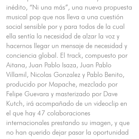
inédito, “Ni una más”, una nueva propuesta
musical pop que nos lleva a una cuestión
social sensible por y para todos de la cual
ella sentía la necesidad de alzar la voz y
hacernos llegar un mensaje de necesidad y
conciencia global. El track, compuesto por
Aitana, Juan Pablo Isaza, Juan Pablo
Villamil, Nicolas Gonzalez y Pablo Benito,
producido por Mapache, mezclado por
Felipe Guevara y masterizado por Dave
Kutch, irá acompañado de un videoclip en
el que hay 47 colaboraciones
internacionales prestando su imagen, y que
no han querido dejar pasar la oportunidad