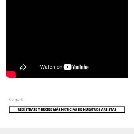
Comparte:
REGÍSTRATE Y RECIBE MÁS NOTICIAS DE NUESTROS ARTISTAS